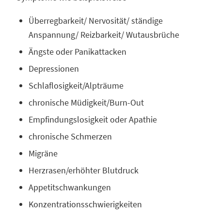
Überregbarkeit/ Nervosität/ ständige
Anspannung/ Reizbarkeit/ Wutausbrüche
Ängste oder Panikattacken
Depressionen
Schlaflosigkeit/Alpträume
chronische Müdigkeit/Burn-Out
Empfindungslosigkeit oder Apathie
chronische Schmerzen
Migräne
Herzrasen/erhöhter Blutdruck
Appetitschwankungen
Konzentrationsschwierigkeiten