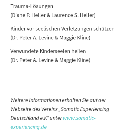
Trauma-Lösungen
(Diane P. Heller & Laurence S. Heller)
Kinder vor seelischen Verletzungen schützen
(Dr. Peter A. Levine & Maggie Kline)
Verwundete Kinderseelen heilen
(Dr. Peter A. Levine & Maggie Kline)
Weitere Informationen erhalten Sie auf der
Webseite des Vereins „Somatic Experiencing
Deutschland e.V.“ unter
www.somatic-
experiencing.de