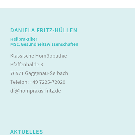
DANIELA FRITZ-HÜLLEN
Heilpraktiker
MSc. Gesundheitswissenschaften
Klassische Homöopathie
Pfaffenhalde 3
76571 Gaggenau-Selbach
Telefon: +49 7225-72020
df@hompraxis-fritz.de
AKTUELLES