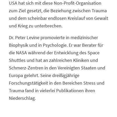
USA hat sich mit diese Non-Profit-Organisation
zum Ziel gesetzt, die Beziehung zwischen Trauma
und dem scheinbar endlosen Kreislauf von Gewalt
und Krieg zu unterbrechen.
Dr. Peter Levine promovierte in medizinischer
Biophysik und in Psychologie. Er war Berater für
die NASA während der Entwicklung des Space
Shuttles und hat an zahlreichen Kliniken und
Schmerz-Zentren in den Vereinigten Staaten und
Europa gelehrt. Seine dreißigjährige
Forschungstätigkeit in den Bereichen Stress und
Trauma fand in vielerlei Publikationen ihren
Niederschlag.