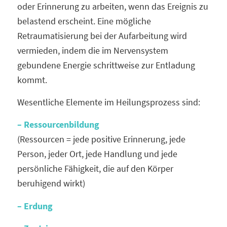
oder Erinnerung zu arbeiten, wenn das Ereignis zu
belastend erscheint. Eine mögliche
Retraumatisierung bei der Aufarbeitung wird
vermieden, indem die im Nervensystem
gebundene Energie schrittweise zur Entladung
kommt.
Wesentliche Elemente im Heilungsprozess sind:
– Ressourcenbildung
(Ressourcen = jede positive Erinnerung, jede
Person, jeder Ort, jede Handlung und jede
persönliche Fähigkeit, die auf den Körper
beruhigend wirkt)
– Erdung