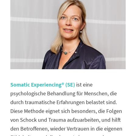
Somatic Experiencing® (SE)
ist eine
psychologische Behandlung für Menschen, die
durch traumatische Erfahrungen belastet sind.
Diese Methode eignet sich besonders, die Folgen
von Schock und Trauma aufzuarbeiten, und hilft
den Betroffenen, wieder Vertrauen in die eigenen