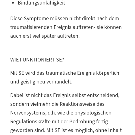
Bindungsunfähigkeit
Diese Symptome müssen nicht direkt nach dem
traumatisierenden Ereignis auftreten- sie können
auch erst viel später auftreten.
WIE FUNKTIONIERT SE?
Mit SE wird das traumatische Ereignis körperlich
und geistig neu verhandelt.
Dabei ist nicht das Ereignis selbst entscheidend,
sondern vielmehr die Reaktionsweise des
Nervensystems, d.h. wie die physiologischen
Regulationskräfte mit der Bedrohung fertig
geworden sind. Mit SE ist es möglich, ohne Inhalt