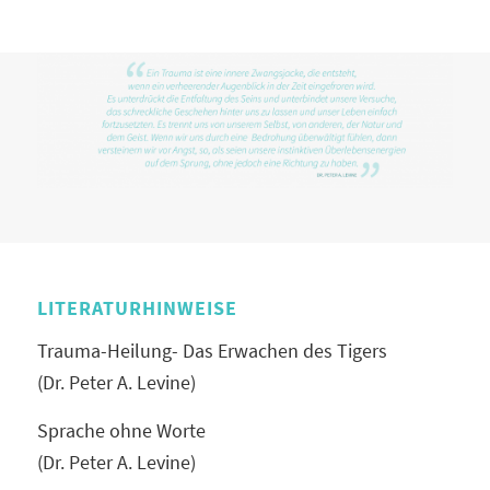
LITERATURHINWEISE
Trauma-Heilung- Das Erwachen des Tigers
(Dr. Peter A. Levine)
Sprache ohne Worte
(Dr. Peter A. Levine)