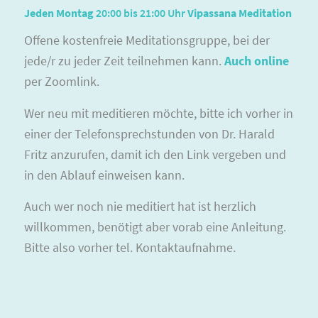
Jeden Montag
20:00 bis 21:00 Uhr
Vipassana Meditation
Offene kostenfreie Meditations­gruppe, bei der
jede/r zu jeder Zeit teilnehmen kann.
Auch online
per Zoomlink.
Wer neu mit meditieren möchte, bitte ich vorher in
einer der Telefonsprechstunden von Dr. Harald
Fritz anzurufen, damit ich den Link vergeben und
in den Ablauf einweisen kann.
Auch wer noch nie meditiert hat ist herzlich
willkommen, benötigt aber vorab eine Anleitung.
Bitte also vorher tel. Kontaktaufnahme.