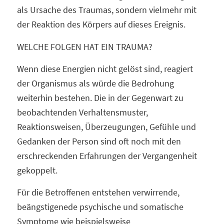
als Ursache des Traumas, sondern vielmehr mit
der Reaktion des Körpers auf dieses Ereignis.
WELCHE FOLGEN HAT EIN TRAUMA?
Wenn diese Energien nicht gelöst sind, reagiert
der Organismus als würde die Bedrohung
weiterhin bestehen. Die in der Gegenwart zu
beobachtenden Verhaltensmuster,
Reaktionsweisen, Überzeugungen, Gefühle und
Gedanken der Person sind oft noch mit den
erschreckenden Erfahrungen der Vergangenheit
gekoppelt.
Für die Betroffenen entstehen verwirrende,
beängstigenede psychische und somatische
Symptome wie beispielsweise