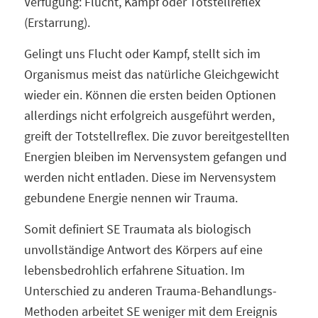
Verfügung: Flucht, Kampf oder Totstellreflex
(Erstarrung).
Gelingt uns Flucht oder Kampf, stellt sich im
Organismus meist das natürliche Gleichgewicht
wieder ein. Können die ersten beiden Optionen
allerdings nicht erfolgreich ausgeführt werden,
greift der Totstellreflex. Die zuvor bereitgestellten
Energien bleiben im Nervensystem gefangen und
werden nicht entladen. Diese im Nervensystem
gebundene Energie nennen wir Trauma.
Somit definiert SE Traumata als biologisch
unvollständige Antwort des Körpers auf eine
lebensbedrohlich erfahrene Situation. Im
Unterschied zu anderen Trauma-Behandlungs-
Methoden arbeitet SE weniger mit dem Ereignis