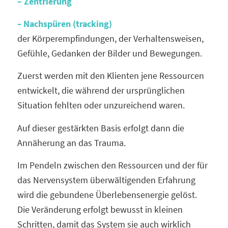
– Zentrierung
–
Nachspüren
(tracking)
der Körperempfindungen, der Verhaltensweisen,
Gefühle, Gedanken der Bilder und Bewegungen.
Zuerst werden mit den Klienten jene Ressourcen
entwickelt, die während der ursprünglichen
Situation fehlten oder unzureichend waren.
Auf dieser gestärkten Basis erfolgt dann die
Annäherung an das Trauma.
Im Pendeln zwischen den Ressourcen und der für
das Nervensystem überwältigenden Erfahrung
wird die gebundene Überlebensenergie gelöst.
Die Veränderung erfolgt bewusst in kleinen
Schritten, damit das System sie auch wirklich