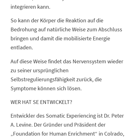
integrieren kann.
So kann der Körper die Reaktion auf die
Bedrohung auf natürliche Weise zum Abschluss
bringen und damit die mobilisierte Energie
entladen.
Auf diese Weise findet das Nervensystem wieder
zu seiner ursprünglichen
Selbstregulierungsfähigkeit zurück, die
Symptome können sich lösen.
WER HAT SE ENTWICKELT?
Entwickler des Somatic Experiencing ist Dr. Peter
A. Levine. Der Gründer und Präsident der
„Foundation for Human Enrichment“ in Colrado,