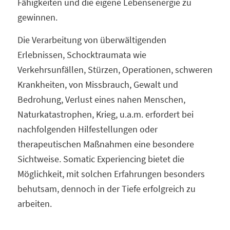
Fähigkeiten und die eigene Lebensenergie zu
gewinnen.
Die Verarbeitung von überwältigenden
Erlebnissen, Schocktraumata wie
Verkehrsunfällen, Stürzen, Operationen, schweren
Krankheiten, von Missbrauch, Gewalt und
Bedrohung, Verlust eines nahen Menschen,
Naturkatastrophen, Krieg, u.a.m. erfordert bei
nachfolgenden Hilfestellungen oder
therapeutischen Maßnahmen eine besondere
Sichtweise. Somatic Experiencing bietet die
Möglichkeit, mit solchen Erfahrungen besonders
behutsam, dennoch in der Tiefe erfolgreich zu
arbeiten.