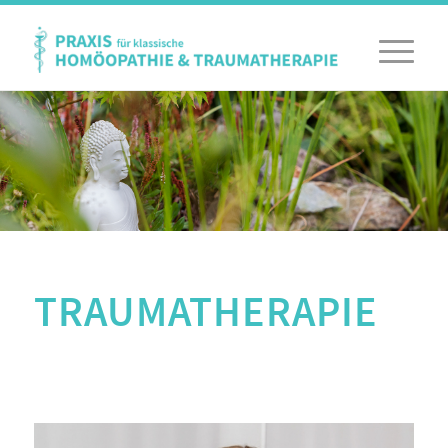
TRAUMATHERAPIE