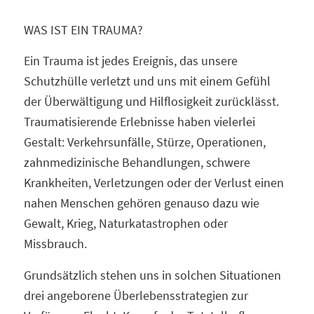
WAS IST EIN TRAUMA?
Ein Trauma ist jedes Ereignis, das unsere
Schutzhülle verletzt und uns mit einem Gefühl
der Überwältigung und Hilflosigkeit zurücklässt.
Traumatisierende Erlebnisse haben vielerlei
Gestalt: Verkehrsunfälle, Stürze, Operationen,
zahnmedizinische Behandlungen, schwere
Krankheiten, Verletzungen oder der Verlust einen
nahen Menschen gehören genauso dazu wie
Gewalt, Krieg, Naturkatastrophen oder
Missbrauch.
Grundsätzlich stehen uns in solchen Situationen
drei angeborene Überlebensstrategien zur